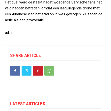
Het duel werd gestaakt nadat woedende Servische fans het
veld hadden betreden, omdat een laagvliegende drone met
een Albanese vlag het stadion in was gevlogen. Zij zagen de
actie als een provocatie.
ad.nl
SHARE ARTICLE
LATEST ARTICLES