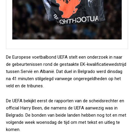
De Europese voetbalbond UEFA stelt een onderzoek in naar
de gebeurtenissen rond de gestaakte EK-kwalificatiewedstrijd
tussen Servië en Albanië. Dat duel in Belgrado werd dinsdag
na 41 minuten stilgelegd vanwege ongeregeldheden op het
veld en de tribunes.
De UEFA bekijkt eerst de rapporten van de scheidsrechter en
official Harry Been, die namens de UEFA aanwezig was in
Belgrado. De bonden van beide landen hebben nog tot en met
volgende week woensdag de tijd om met tekst en uitleg te
komen.