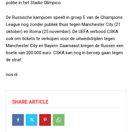
politie in het Stadio Olimpico.
De Russische kampioen speelt in groep E van de Champions
League nog zonder publiek thuis tegen Manchester City (21
oktober) en Roma (25 november). De UEFA verbood CSKA
ook om tickets te verkopen voor de uitwedstrijden tegen
Manchester City en Bayern. Daarnaast kregen de Russen een
boete van 200.000 euro. CSKA kan nog in beroep gaan tegen
de straf.
nos.nl
SHARE ARTICLE