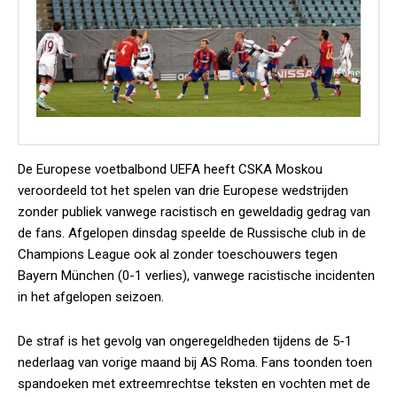
De Europese voetbalbond UEFA heeft CSKA Moskou
veroordeeld tot het spelen van drie Europese wedstrijden
zonder publiek vanwege racistisch en geweldadig gedrag van
de fans. Afgelopen dinsdag speelde de Russische club in de
Champions League ook al zonder toeschouwers tegen
Bayern München (0-1 verlies), vanwege racistische incidenten
in het afgelopen seizoen.
De straf is het gevolg van ongeregeldheden tijdens de 5-1
nederlaag van vorige maand bij AS Roma. Fans toonden toen
spandoeken met extreemrechtse teksten en vochten met de