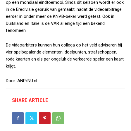
op een mondiaal eindtoernooi. Sinds dit seizoen wordt er ook
in de Eredivisie gebruik van gemaakt, nadat de videoarbitrage
eerder in onder meer de KNVB-beker werd getest. Ook in
Duitsland en Italië is de VAR al enige tijd een bekend
fenomeen.
De videoarbiters kunnen hun collega op het veld adviseren bij
vier spelbepalende elementen: doelpunten, strafschoppen,
rode kaarten en als per ongeluk de verkeerde speler een kaart
krijgt.
Door: ANP/NU.nl
SHARE ARTICLE