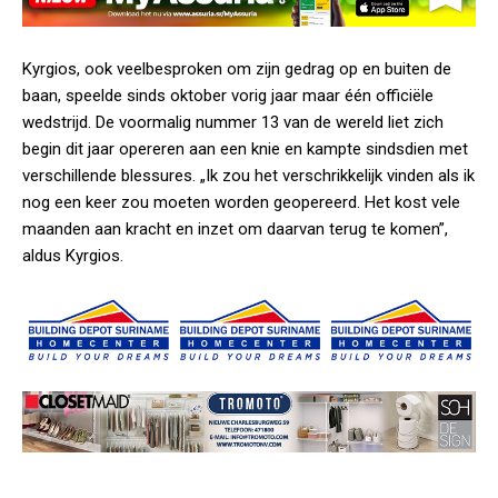
Kyrgios, ook veelbesproken om zijn gedrag op en buiten de
baan, speelde sinds oktober vorig jaar maar één officiële
wedstrijd. De voormalig nummer 13 van de wereld liet zich
begin dit jaar opereren aan een knie en kampte sindsdien met
verschillende blessures. „Ik zou het verschrikkelijk vinden als ik
nog een keer zou moeten worden geopereerd. Het kost vele
maanden aan kracht en inzet om daarvan terug te komen”,
aldus Kyrgios.