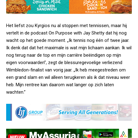
Het liefst zou Kyrgios nu al stoppen met tennissen, maar hij
vertelt in de podcast
On Purpose with Jay Shetty
dat hij nog
wacht op het goede moment. „Ik tennis nog één of twee jaar.
Ik denk dat dat het maximale is wat mijn lichaam aankan. Ik wil
nog terug naar de top en mijn carrière beëindigen op mijn
eigen voorwaarden”, zegt de blessuregevoelige verliezend
Wimbledon-finalist van vorig jaar. „Ik heb meegestreden om
een grand slam en wil alleen terugkeren als ik dat niveau weer
heb. Mijn rentree kan daarom wat langer op zich laten
wachten.”