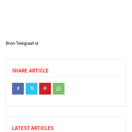
Bron:Telegraaf.nl
SHARE ARTICLE
LATEST ARTICLES