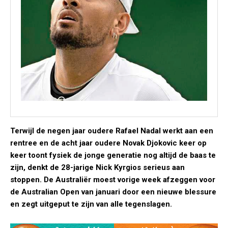
Terwijl de negen jaar oudere Rafael Nadal werkt aan een
rentree en de acht jaar oudere Novak Djokovic keer op
keer toont fysiek de jonge generatie nog altijd de baas te
zijn, denkt de 28-jarige Nick Kyrgios serieus aan
stoppen. De Australiër moest vorige week afzeggen voor
de Australian Open van januari door een nieuwe blessure
en zegt uitgeput te zijn van alle tegenslagen.