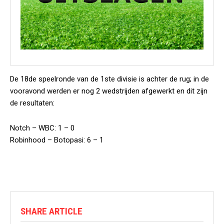
De 18de speelronde van de 1ste divisie is achter de rug; in de
vooravond werden er nog 2 wedstrijden afgewerkt en dit zijn
de resultaten:
Notch – WBC: 1 – 0
Robinhood – Botopasi: 6 – 1
SHARE ARTICLE