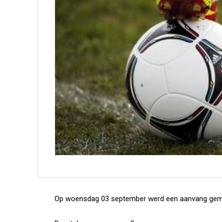
Op woensdag 03 september werd een aanvang gem