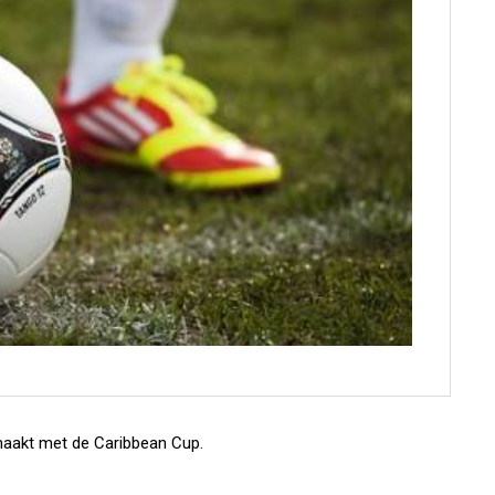
aakt met de Caribbean Cup.