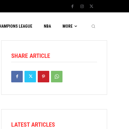
CHAMPIONS LEAGUE
NBA
MORE
SHARE ARTICLE
LATEST ARTICLES