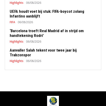
Highlights
06/08/2026
UEFA houdt voet bij stuk: FIFA-boycot zolang
Infantino aanblijft
FIFA
06/08/2026
‘Barcelona troeft Real Madrid af in strijd om
handtekening Rodri’
Highlights
06/08/2026
Aanvaller Salah tekent voor twee jaar bij
Trabzonspor
Highlights
06/08/2026