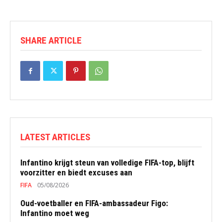
SHARE ARTICLE
LATEST ARTICLES
Infantino krijgt steun van volledige FIFA-top, blijft
voorzitter en biedt excuses aan
FIFA
05/08/2026
Oud-voetballer en FIFA-ambassadeur Figo:
Infantino moet weg