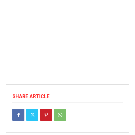
SHARE ARTICLE