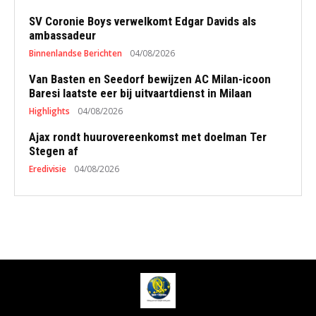
SV Coronie Boys verwelkomt Edgar Davids als
ambassadeur
Binnenlandse Berichten
04/08/2026
Van Basten en Seedorf bewijzen AC Milan-icoon
Baresi laatste eer bij uitvaartdienst in Milaan
Highlights
04/08/2026
Ajax rondt huurovereenkomst met doelman Ter
Stegen af
Eredivisie
04/08/2026