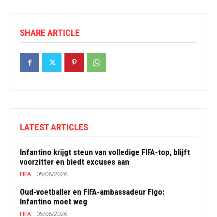
SHARE ARTICLE
LATEST ARTICLES
Infantino krijgt steun van volledige FIFA-top, blijft
voorzitter en biedt excuses aan
FIFA
05/08/2026
Oud-voetballer en FIFA-ambassadeur Figo:
Infantino moet weg
FIFA
05/08/2026