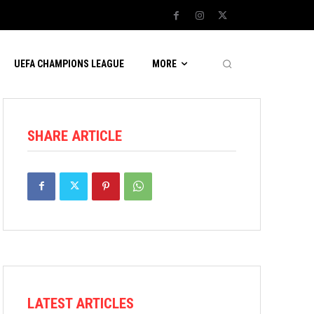
UEFA CHAMPIONS LEAGUE
MORE
SHARE ARTICLE
LATEST ARTICLES