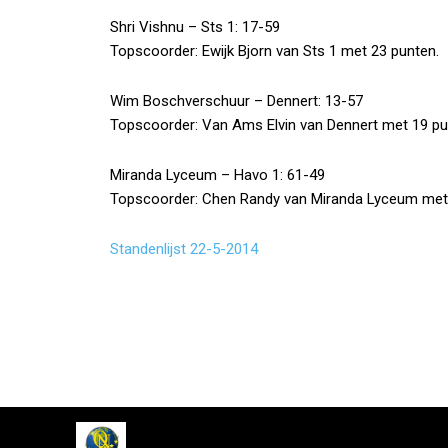
Shri Vishnu – Sts 1: 17-59
Topscoorder: Ewijk Bjorn van Sts 1 met 23 punten.
Wim Boschverschuur – Dennert: 13-57
Topscoorder: Van Ams Elvin van Dennert met 19 pu
Miranda Lyceum – Havo 1: 61-49
Topscoorder: Chen Randy van Miranda Lyceum met
Standenlijst 22-5-2014