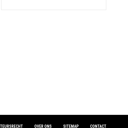
TEURSRECHT
OVER ONS
SITEMAP
CONTACT