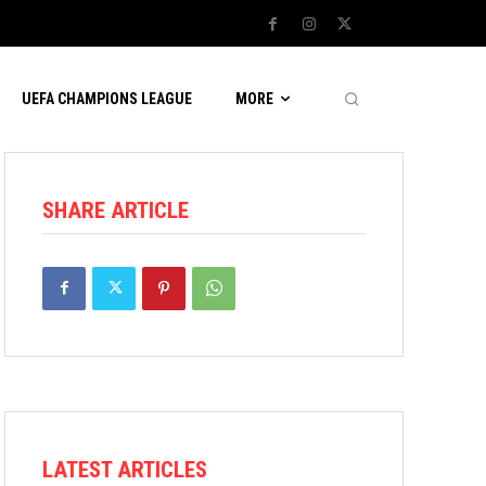
UEFA CHAMPIONS LEAGUE
MORE
SHARE ARTICLE
LATEST ARTICLES