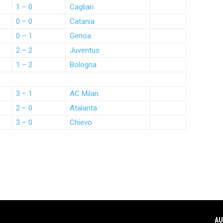
1 – 0
Cagliari
0 – 0
Catania
0 – 1
Genoa
2 – 2
Juventus
1 – 2
Bologna
3 – 1
AC Milan
2 – 0
Atalanta
3 – 0
Chievo
AU