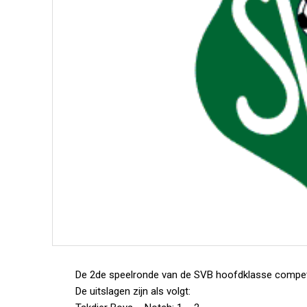
De 2de speelronde van de SVB hoofdklasse competit
De uitslagen zijn als volgt: