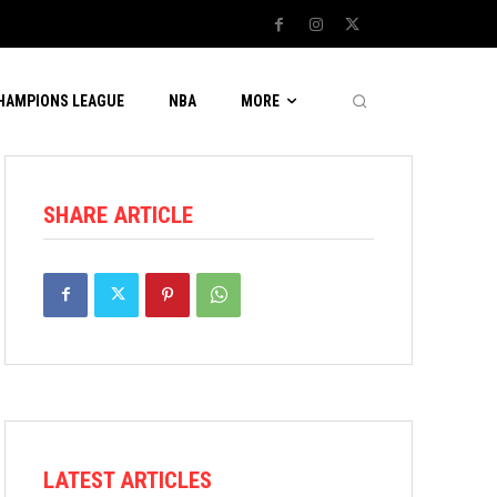
CHAMPIONS LEAGUE
NBA
MORE
SHARE ARTICLE
LATEST ARTICLES