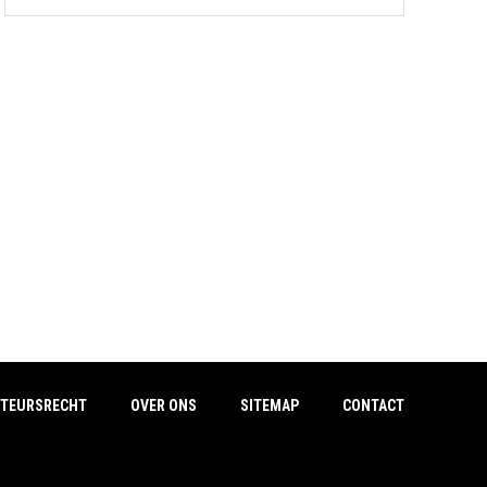
TEURSRECHT
OVER ONS
SITEMAP
CONTACT