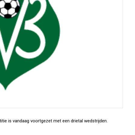
ie is vandaag voortgezet met een drietal wedstrijden.