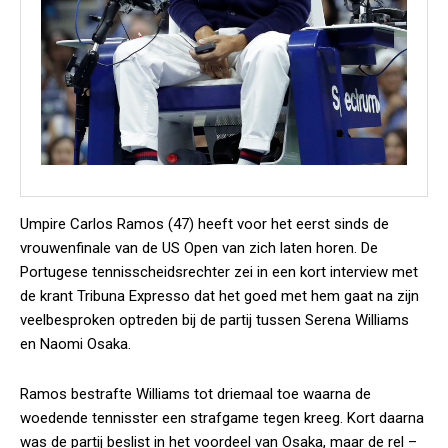
Umpire Carlos Ramos (47) heeft voor het eerst sinds de
vrouwenfinale van de US Open van zich laten horen. De
Portugese tennisscheidsrechter zei in een kort interview met
de krant Tribuna Expresso dat het goed met hem gaat na zijn
veelbesproken optreden bij de partij tussen Serena Williams
en Naomi Osaka.
Ramos bestrafte Williams tot driemaal toe waarna de
woedende tennisster een strafgame tegen kreeg. Kort daarna
was de partij beslist in het voordeel van Osaka, maar de rel –