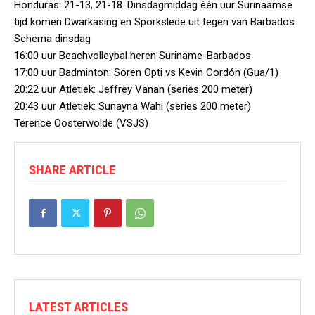
Honduras: 21-13, 21-18. Dinsdagmiddag één uur Surinaamse
tijd komen Dwarkasing en Sporkslede uit tegen van Barbados
Schema dinsdag
16:00 uur Beachvolleybal heren Suriname-Barbados
17:00 uur Badminton: Sören Opti vs Kevin Cordón (Gua/1)
20:22 uur Atletiek: Jeffrey Vanan (series 200 meter)
20:43 uur Atletiek: Sunayna Wahi (series 200 meter)
Terence Oosterwolde (VSJS)
SHARE ARTICLE
LATEST ARTICLES