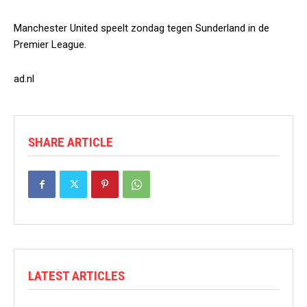
Manchester United speelt zondag tegen Sunderland in de
Premier League.
ad.nl
SHARE ARTICLE
LATEST ARTICLES