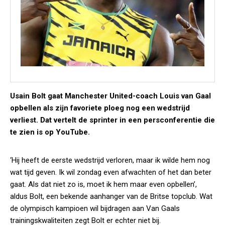
Usain Bolt gaat Manchester United-coach Louis van Gaal
opbellen als zijn favoriete ploeg nog een wedstrijd
verliest. Dat vertelt de sprinter in een persconferentie die
te zien is op YouTube.
‘Hij heeft de eerste wedstrijd verloren, maar ik wilde hem nog
wat tijd geven. Ik wil zondag even afwachten of het dan beter
gaat. Als dat niet zo is, moet ik hem maar even opbellen’,
aldus Bolt, een bekende aanhanger van de Britse topclub. Wat
de olympisch kampioen wil bijdragen aan Van Gaals
trainingskwaliteiten zegt Bolt er echter niet bij.