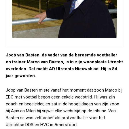
Joop van Basten, de vader van de beroemde voetballer
en trainer Marco van Basten, is in zijn woonplaats Utrecht
overleden. Dat meldt AD Utrechts Nieuwsblad. Hij is 84
jaar geworden.
Joop van Basten miste vanaf het moment dat zoon Marco bij
EDO met voetbal begon geen enkele wedstrijd. Hij was zijn
coach en begeleider, en zat in de hoogtijdagen van zijn zoon
bij Ajax en Milan bij vrijwel elke wedstrijd op de tribune. Van
Basten sr. was zelf actief als profvoetballer voor het
Utrechtse DOS en HVC in Amersfoort.