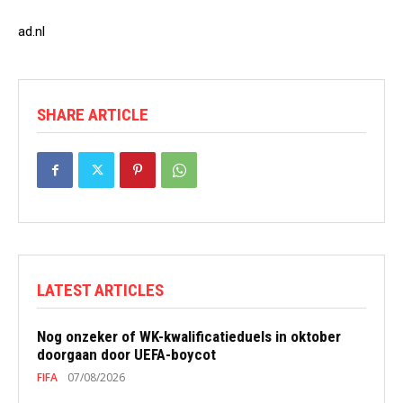
ad.nl
SHARE ARTICLE
LATEST ARTICLES
Nog onzeker of WK-kwalificatieduels in oktober
doorgaan door UEFA-boycot
FIFA
07/08/2026