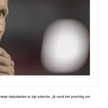
nje-debutanten in zijn selectie. „Ik vond het prachtig om