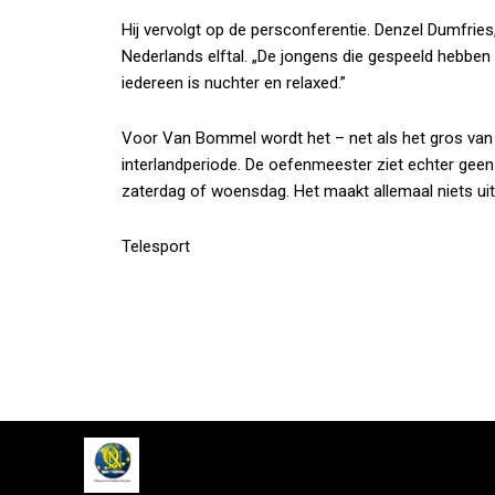
Hij vervolgt op de persconferentie. Denzel Dumfries
Nederlands elftal. „De jongens die gespeeld hebben
iedereen is nuchter en relaxed.”
Voor Van Bommel wordt het – net als het gros van
interlandperiode. De oefenmeester ziet echter geen 
zaterdag of woensdag. Het maakt allemaal niets uit. 
Telesport