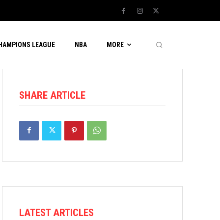
CHAMPIONS LEAGUE
NBA
MORE
SHARE ARTICLE
LATEST ARTICLES