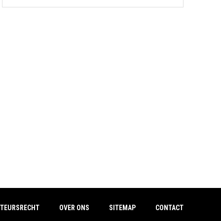
TEURSRECHT
OVER ONS
SITEMAP
CONTACT