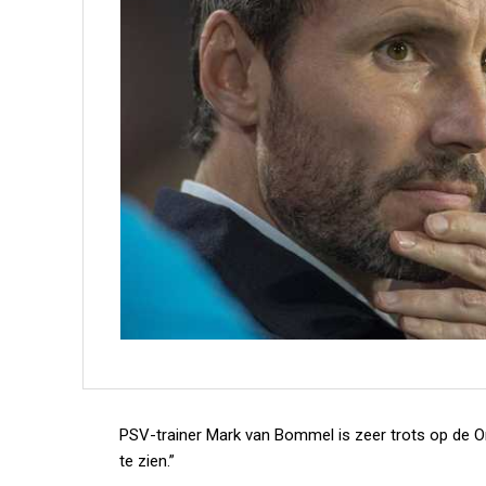
PSV-trainer Mark van Bommel is zeer trots op de Ora
te zien.”