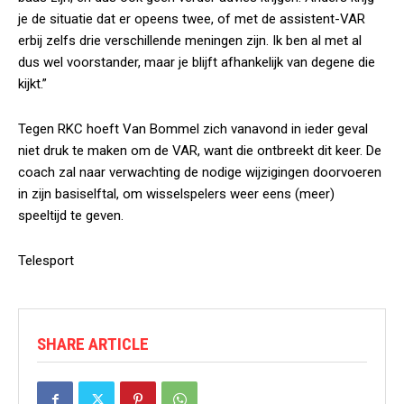
je de situatie dat er opeens twee, of met de assistent-VAR
erbij zelfs drie verschillende meningen zijn. Ik ben al met al
dus wel voorstander, maar je blijft afhankelijk van degene die
kijkt.”
Tegen RKC hoeft Van Bommel zich vanavond in ieder geval
niet druk te maken om de VAR, want die ontbreekt dit keer. De
coach zal naar verwachting de nodige wijzigingen doorvoeren
in zijn basiselftal, om wisselspelers weer eens (meer)
speeltijd te geven.
Telesport
SHARE ARTICLE