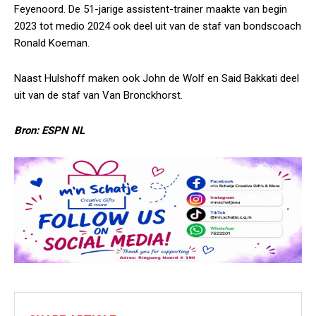
Feyenoord. De 51-jarige assistent-trainer maakte van begin
2023 tot medio 2024 ook deel uit van de staf van bondscoach
Ronald Koeman.
Naast Hulshoff maken ook John de Wolf en Said Bakkati deel
uit van de staf van Van Bronckhorst.
Bron: ESPN NL