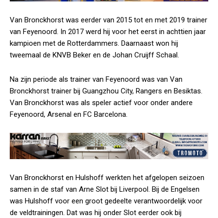
Van Bronckhorst was eerder van 2015 tot en met 2019 trainer
van Feyenoord. In 2017 werd hij voor het eerst in achttien jaar
kampioen met de Rotterdammers. Daarnaast won hij
tweemaal de KNVB Beker en de Johan Cruijff Schaal.
Na zijn periode als trainer van Feyenoord was van Van
Bronckhorst trainer bij Guangzhou City, Rangers en Besiktas.
Van Bronckhorst was als speler actief voor onder andere
Feyenoord, Arsenal en FC Barcelona.
Van Bronckhorst en Hulshoff werkten het afgelopen seizoen
samen in de staf van Arne Slot bij Liverpool. Bij de Engelsen
was Hulshoff voor een groot gedeelte verantwoordelijk voor
de veldtrainingen. Dat was hij onder Slot eerder ook bij