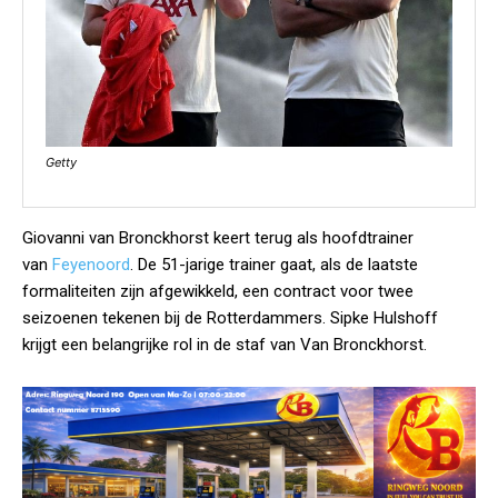
Getty
Giovanni van Bronckhorst keert terug als hoofdtrainer
van
Feyenoord
. De 51-jarige trainer gaat, als de laatste
formaliteiten zijn afgewikkeld, een contract voor twee
seizoenen tekenen bij de Rotterdammers. Sipke Hulshoff
krijgt een belangrijke rol in de staf van Van Bronckhorst.