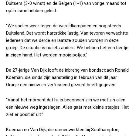
Duitsers (3-0 winst) en de Belgen (1-1) van vorige maand tot
optimisme hebben geleid.
“We spelen weer tegen de wereldkampioen en nog steeds
Duitsland. Dat wordt hartstikke lastig. Van tevoren verwachtte
iedereen dat we derde en laatste zouden worden in deze
groep. De situatie is nu iets anders. We hebben het een beetje
in eigen hand. Het worden mooie potjes.”
De 27-jarige Van Dijk looft de inbreng van bondscoach Ronald
Koeman, die sinds zijn aanstelling in februari van dit jaar
Oranje een nieuw en verfrissend gezicht heeft gegeven.
“Vanaf het moment dat hij is begonnen zijn we met z’n allen
een nieuwe weg ingeslagen. Alles gaat met kleine stapjes. Het
ziet er positief uit.”
Koeman en Van Dijk, die samenwerkten bij Southampton,