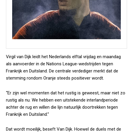
Virgil van Dijk leidt het Nederlands elftal vrijdag en maandag
als aanvoerder in de Nations League-wedstrijden tegen
Frankrijk en Duitsland. De centrale verdediger merkt dat de
stemming rondom Oranje steeds positiever wordt.
“Er zijn wel momenten dat het rustig is geweest, maar niet zo
rustig als nu. We hebben een uitstekende interlandperiode
achter de rug en willen die lijn natuurlijk doortrekken tegen
Frankrijk en Duitsland.”
Dat wordt moeilijk, beseft Van Dijk. Hoewel de duels met de