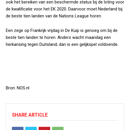
ook het bereiken van een beschermde status bij de loting voor
de kwalificatie voor het EK 2020. Daarvoor moet Nederland bij
de beste tien landen van de Nations League horen.
Een zege op Frankrijk vrijdag in De Kuip is genoeg om bij de
beste tien landen te horen. Anders wacht maandag een
herkansing tegen Duitsland; dan is een gelijkspel voldoende.
Bron: NOS.nl
SHARE ARTICLE