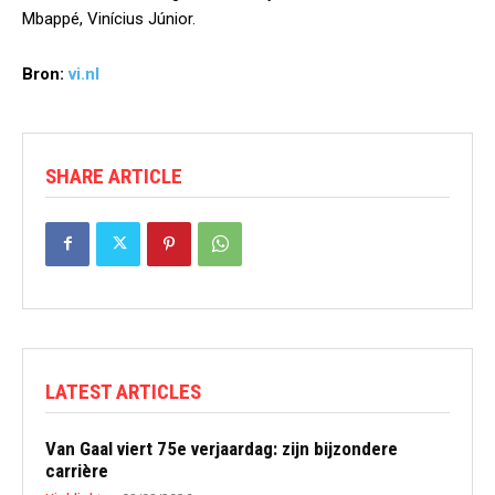
Mbappé, Vinícius Júnior.
Bron:
vi.nl
SHARE ARTICLE
LATEST ARTICLES
Van Gaal viert 75e verjaardag: zijn bijzondere
carrière