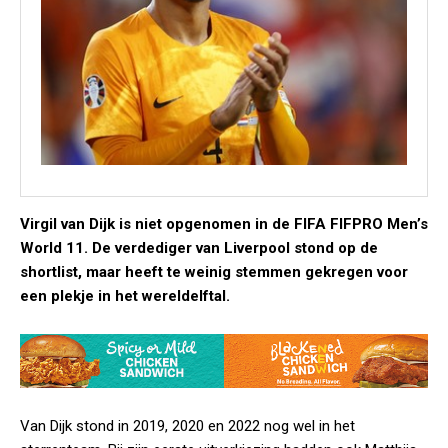
Virgil van Dijk is niet opgenomen in de FIFA FIFPRO Men’s
World 11. De verdediger van Liverpool stond op de
shortlist, maar heeft te weinig stemmen gekregen voor
een plekje in het wereldelftal.
Van Dijk stond in 2019, 2020 en 2022 nog wel in het