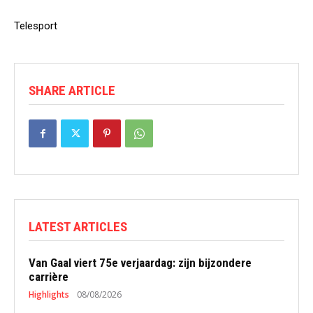
Telesport
SHARE ARTICLE
LATEST ARTICLES
Van Gaal viert 75e verjaardag: zijn bijzondere
carrière
Highlights
08/08/2026