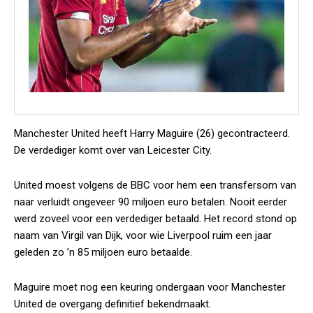
Manchester United heeft Harry Maguire (26) gecontracteerd.
De verdediger komt over van Leicester City.
United moest volgens de
BBC
voor hem een transfersom van
naar verluidt ongeveer 90 miljoen euro betalen. Nooit eerder
werd zoveel voor een verdediger betaald. Het record stond op
naam van Virgil van Dijk, voor wie Liverpool ruim een jaar
geleden zo ’n 85 miljoen euro betaalde.
Maguire moet nog een keuring ondergaan voor Manchester
United de overgang definitief bekendmaakt.