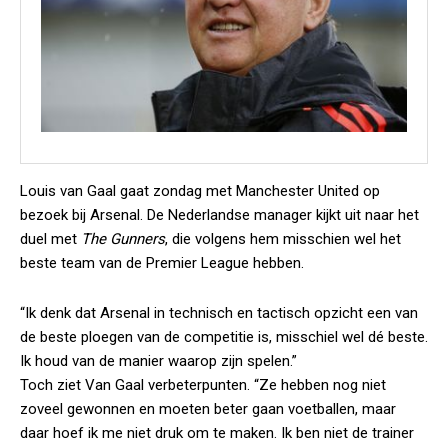
Louis van Gaal gaat zondag met Manchester United op
bezoek bij Arsenal. De Nederlandse manager kijkt uit naar het
duel met
The Gunners
, die volgens hem misschien wel het
beste team van de Premier League hebben.
“Ik denk dat Arsenal in technisch en tactisch opzicht een van
de beste ploegen van de competitie is, misschiel wel dé beste.
Ik houd van de manier waarop zijn spelen.”
Toch ziet Van Gaal verbeterpunten. “Ze hebben nog niet
zoveel gewonnen en moeten beter gaan voetballen, maar
daar hoef ik me niet druk om te maken. Ik ben niet de trainer