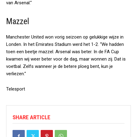
van Arsenal.”
Mazzel
Manchester United won vorig seizoen op gelukkige wijze in
Londen. In het Emirates Stadium werd het 1-2. “We hadden
toen een beetje mazzel. Arsenal was beter. In de FA Cup
kwamen wij weer beter voor de dag, maar wonnen zij. Dat is
voetbal. Zelfs wanneer je de betere ploeg bent, kun je
verliezen.”
Telesport
SHARE ARTICLE