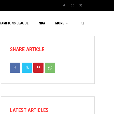
CHAMPIONS LEAGUE
NBA
MORE
SHARE ARTICLE
LATEST ARTICLES