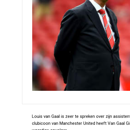
Louis van Gaal is zeer te spreken over zijn assisten
clubicoon van Manchester United heeft Van Gaal Gi