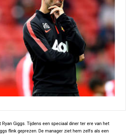
t Ryan Giggs. Tijdens een speciaal diner ter ere van het
ggs flink geprezen. De manager ziet hem zelfs als een