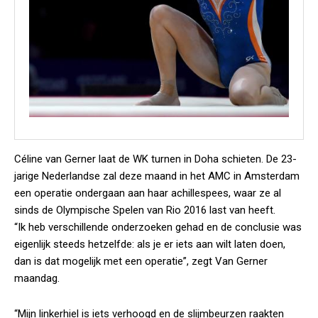
Céline van Gerner laat de WK turnen in Doha schieten. De 23-
jarige Nederlandse zal deze maand in het AMC in Amsterdam
een operatie ondergaan aan haar achillespees, waar ze al
sinds de Olympische Spelen van Rio 2016 last van heeft.
“Ik heb verschillende onderzoeken gehad en de conclusie was
eigenlijk steeds hetzelfde: als je er iets aan wilt laten doen,
dan is dat mogelijk met een operatie”, zegt Van Gerner
maandag.
“Mijn linkerhiel is iets verhoogd en de slijmbeurzen raakten