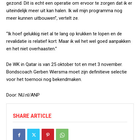
gezond. Dit is echt een operatie om ervoor te zorgen dat ik er
uiteindelijk meer uit kan halen. Ik wil mijn programma nog
meer kunnen uitbouwen”, vertelt ze.
“Ik hoef gelukkig niet al te lang op krukken te lopen en de
revalidatie is relatief kort. Maar ik wil het wel goed aanpakken
en het niet overhaasten.”
De WK in Qatar is van 25 oktober tot en met 3 november.
Bondscoach Gerben Wiersma moet zijn definitieve selectie
voor het toernooi nog bekendmaken.
Door: NU.nl/ANP
SHARE ARTICLE