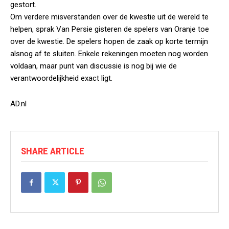
gestort.
Om verdere misverstanden over de kwestie uit de wereld te
helpen, sprak Van Persie gisteren de spelers van Oranje toe
over de kwestie. De spelers hopen de zaak op korte termijn
alsnog af te sluiten. Enkele rekeningen moeten nog worden
voldaan, maar punt van discussie is nog bij wie de
verantwoordelijkheid exact ligt.
AD.nl
SHARE ARTICLE