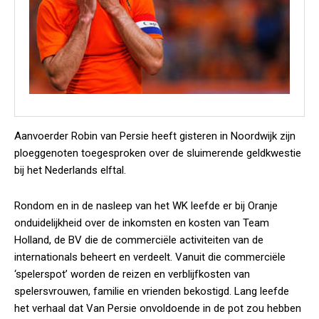
Aanvoerder Robin van Persie heeft gisteren in Noordwijk zijn
ploeggenoten toegesproken over de sluimerende geldkwestie
bij het Nederlands elftal.
Rondom en in de nasleep van het WK leefde er bij Oranje
onduidelijkheid over de inkomsten en kosten van Team
Holland, de BV die de commerciële activiteiten van de
internationals beheert en verdeelt. Vanuit die commerciële
‘spelerspot’ worden de reizen en verblijfkosten van
spelersvrouwen, familie en vrienden bekostigd. Lang leefde
het verhaal dat Van Persie onvoldoende in de pot zou hebben