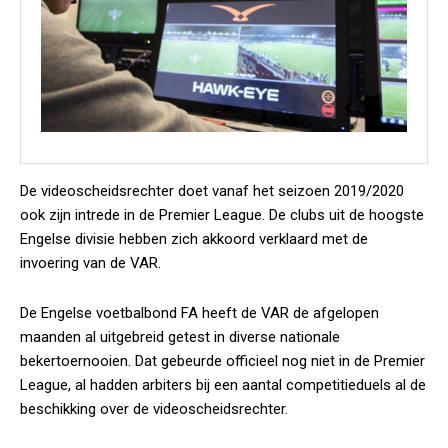
De videoscheidsrechter doet vanaf het seizoen 2019/2020
ook zijn intrede in de Premier League. De clubs uit de hoogste
Engelse divisie hebben zich akkoord verklaard met de
invoering van de VAR.
De Engelse voetbalbond FA heeft de VAR de afgelopen
maanden al uitgebreid getest in diverse nationale
bekertoernooien. Dat gebeurde officieel nog niet in de Premier
League, al hadden arbiters bij een aantal competitieduels al de
beschikking over de videoscheidsrechter.