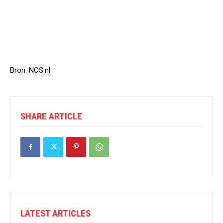
Bron: NOS.nl
SHARE ARTICLE
LATEST ARTICLES