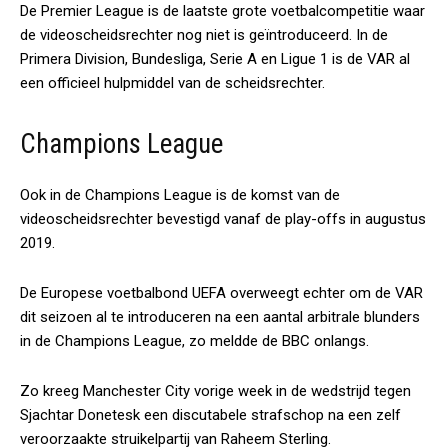
De Premier League is de laatste grote voetbalcompetitie waar
de videoscheidsrechter nog niet is geïntroduceerd. In de
Primera Division, Bundesliga, Serie A en Ligue 1 is de VAR al
een officieel hulpmiddel van de scheidsrechter.
Champions League
Ook in de Champions League is de komst van de
videoscheidsrechter bevestigd vanaf de play-offs in augustus
2019.
De Europese voetbalbond UEFA overweegt echter om de VAR
dit seizoen al te introduceren na een aantal arbitrale blunders
in de Champions League, zo meldde de BBC onlangs.
Zo kreeg Manchester City vorige week in de wedstrijd tegen
Sjachtar Donetesk een discutabele strafschop na een zelf
veroorzaakte struikelpartij van Raheem Sterling.