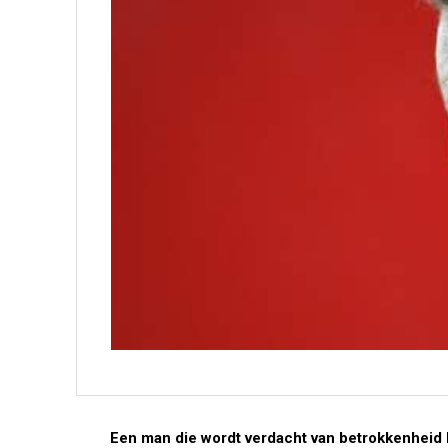
Een man die wordt verdacht van betrokkenheid b