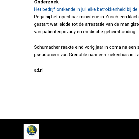
Onderzoek
Het bedrijf ontkende in juli elke betrokkenheid bij de 
Rega bij het openbaar ministerie in Zürich een kla
gestart wat leidde tot de arrestatie van de man 
van patiëntenprivacy en medische geheimhouding.
Schumacher raakte eind vorig jaar in coma na een s
pseudoniem van Grenoble naar een ziekenhuis in L
ad.nl