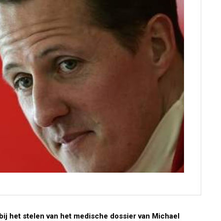
ij het stelen van het medische dossier van Michael