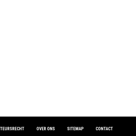
TEURSRECHT
OVER ONS
SITEMAP
CONTACT