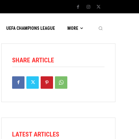
UEFA CHAMPIONS LEAGUE
MORE
SHARE ARTICLE
LATEST ARTICLES