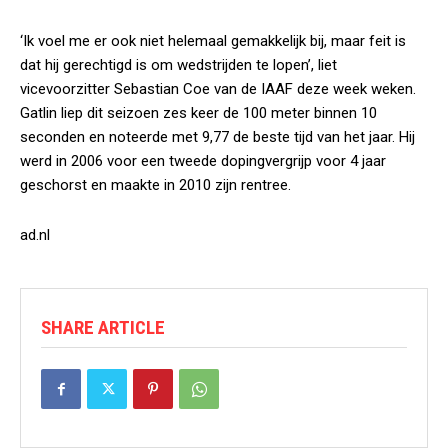
‘Ik voel me er ook niet helemaal gemakkelijk bij, maar feit is
dat hij gerechtigd is om wedstrijden te lopen’, liet
vicevoorzitter Sebastian Coe van de IAAF deze week weken.
Gatlin liep dit seizoen zes keer de 100 meter binnen 10
seconden en noteerde met 9,77 de beste tijd van het jaar. Hij
werd in 2006 voor een tweede dopingvergrijp voor 4 jaar
geschorst en maakte in 2010 zijn rentree.
ad.nl
SHARE ARTICLE