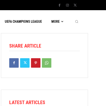
UEFA CHAMPIONS LEAGUE
MORE
SHARE ARTICLE
LATEST ARTICLES