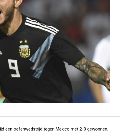
 tijd een oefenwedstrijd tegen Mexico met 2-0 gewonnen.