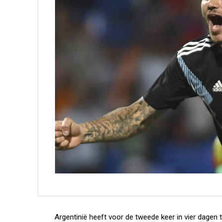
Argentinië heeft voor de tweede keer in vier dagen