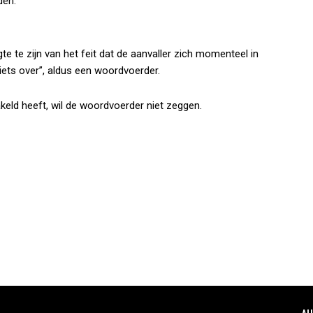
den.
 te zijn van het feit dat de aanvaller zich momenteel in
ets over”, aldus een woordvoerder.
keld heeft, wil de woordvoerder niet zeggen.