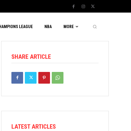
CHAMPIONS LEAGUE
NBA
MORE
SHARE ARTICLE
LATEST ARTICLES