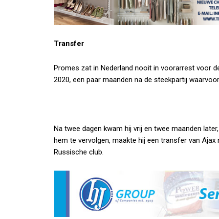
Transfer
Promes zat in Nederland nooit in voorarrest voor de
2020, een paar maanden na de steekpartij waarvoor
Na twee dagen kwam hij vrij en twee maanden later
hem te vervolgen, maakte hij een transfer van Ajax 
Russische club.