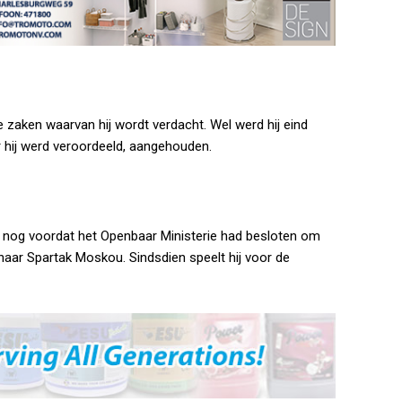
 zaken waarvan hij wordt verdacht. Wel werd hij eind
 hij werd veroordeeld, aangehouden.
, nog voordat het Openbaar Ministerie had besloten om
naar Spartak Moskou. Sindsdien speelt hij voor de