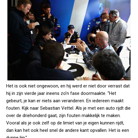
Het is ook niet ongewoon, en hij werd er niet door verrast dat
hij in zijn vierde jaar ineens zo’n fase doormaakte. “Het
gebeurt, je kan er niets aan veranderen. En iedereen maakt
fouten. Kijk naar Sebastian Vettel. Als je met een auto rijdt die
over de driehonderd gaat, zijn fouten makkelijk te maken.
Vooral als je ook zelf op de limiet van je eigen kunnen rijdt,
dan kan het ook heel snel de andere kant opvallen. Het is een
dunne lijn.”