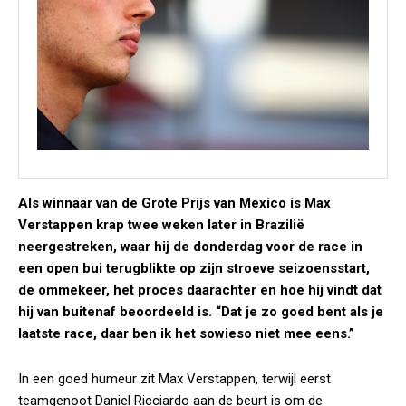
Als winnaar van de Grote Prijs van Mexico is Max
Verstappen krap twee weken later in Brazilië
neergestreken, waar hij de donderdag voor de race in
een open bui terugblikte op zijn stroeve seizoensstart,
de ommekeer, het proces daarachter en hoe hij vindt dat
hij van buitenaf beoordeeld is. “Dat je zo goed bent als je
laatste race, daar ben ik het sowieso niet mee eens.”
In een goed humeur zit Max Verstappen, terwijl eerst
teamgenoot Daniel Ricciardo aan de beurt is om de