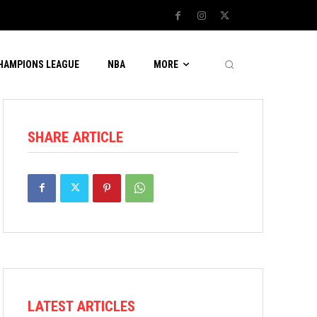
CHAMPIONS LEAGUE
NBA
MORE
SHARE ARTICLE
LATEST ARTICLES