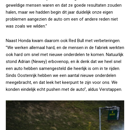
geweldige mensen waren en dat ze goede resultaten zouden
halen, maar we hadden begin dit jaar duidelijk onze eigen
problemen aangezien de auto om een of andere reden niet
was zoals we wilden.”
Naast Honda kwam daarom ook Red Bull met verbeteringen.
”We werken allemaal hard, en de mensen in de fabriek werkten
ook hard om snel met nieuwe onderdelen te komen. Natuurlijk
stond Adrian (Newey) erbovenop, en ik denk dat we heel snel
een auto hebben samengesteld die heerlijk is om in te rijden.
Sinds Oostenrijk hebben we een aantal nieuwe onderdelen
meegebracht, en dat leek het keerpunt te zijn voor ons. We
konden eindelijk echt pushen met de auto”, aldus Verstappen.