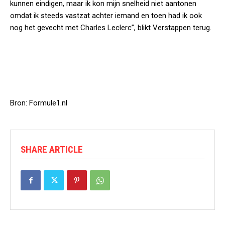
kunnen eindigen, maar ik kon mijn snelheid niet aantonen
omdat ik steeds vastzat achter iemand en toen had ik ook
nog het gevecht met Charles Leclerc”, blikt Verstappen terug.
Bron: Formule1.nl
SHARE ARTICLE