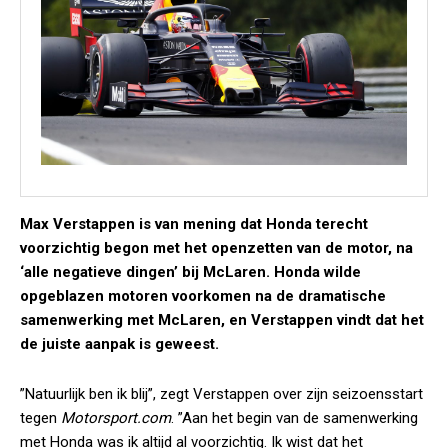
Max Verstappen is van mening dat Honda terecht
voorzichtig begon met het openzetten van de motor, na
‘alle negatieve dingen’ bij McLaren. Honda wilde
opgeblazen motoren voorkomen na de dramatische
samenwerking met McLaren, en Verstappen vindt dat het
de juiste aanpak is geweest.
”Natuurlijk ben ik blij”, zegt Verstappen over zijn seizoensstart
tegen
Motorsport.com
. ”Aan het begin van de samenwerking
met Honda was ik altijd al voorzichtig. Ik wist dat het