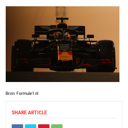
Bron: Formule1.nl
SHARE ARTICLE