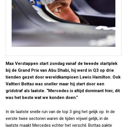
Max Verstappen start zondag vanaf de tweede startplek
bij de Grand Prix van Abu Dhabi, hij werd in Q3 op drie
tienden gezet door wereldkampioen Lewis Hamilton. Ook
Valtteri Bottas was sneller maar hij start door een
gridstraf als laatste. “Mercedes is altijd dominant hier, dit
was het beste wat we konden doen.”
In de laatste snelle run van de top 3 ging het gelijk op. In de
eerste twee sectoren waren de tijden vrijwel gelijk, in de
laatste maakt Mercedes echter het verschil. Bottas pakte