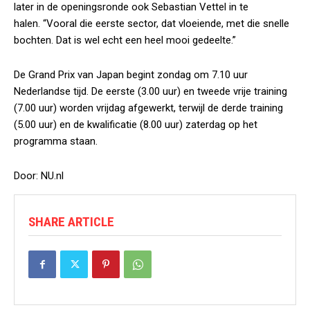
later in de openingsronde ook Sebastian Vettel in te
halen. “Vooral die eerste sector, dat vloeiende, met die snelle
bochten. Dat is wel echt een heel mooi gedeelte.”
De Grand Prix van Japan begint zondag om 7.10 uur
Nederlandse tijd. De eerste (3.00 uur) en tweede vrije training
(7.00 uur) worden vrijdag afgewerkt, terwijl de derde training
(5.00 uur) en de kwalificatie (8.00 uur) zaterdag op het
programma staan.
Door: NU.nl
SHARE ARTICLE