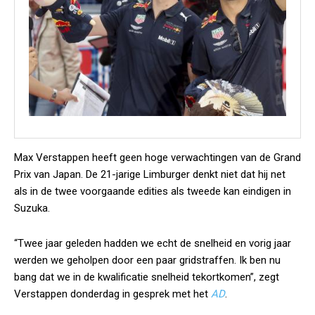
Max Verstappen heeft geen hoge verwachtingen van de Grand
Prix van Japan. De 21-jarige Limburger denkt niet dat hij net
als in de twee voorgaande edities als tweede kan eindigen in
Suzuka.
“Twee jaar geleden hadden we echt de snelheid en vorig jaar
werden we geholpen door een paar gridstraffen. Ik ben nu
bang dat we in de kwalificatie snelheid tekortkomen”, zegt
Verstappen donderdag in gesprek met het
AD
.