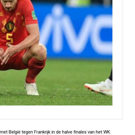
met België tegen Frankrijk in de halve finales van het WK.