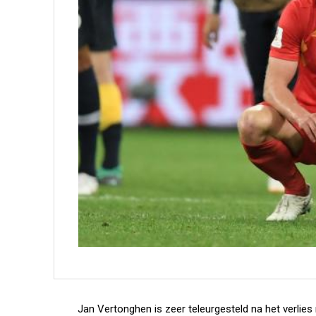
Jan Vertonghen is zeer teleurgesteld na het verlies 