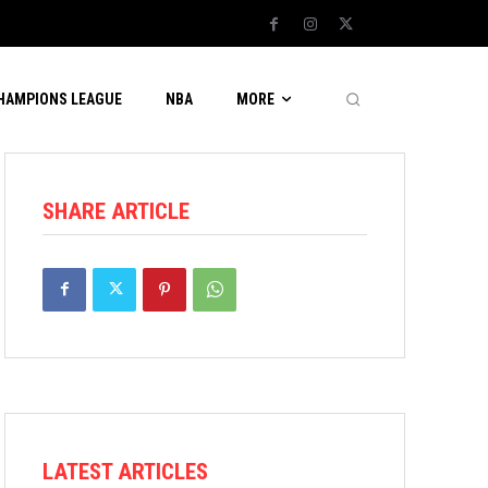
CHAMPIONS LEAGUE
NBA
MORE
SHARE ARTICLE
LATEST ARTICLES