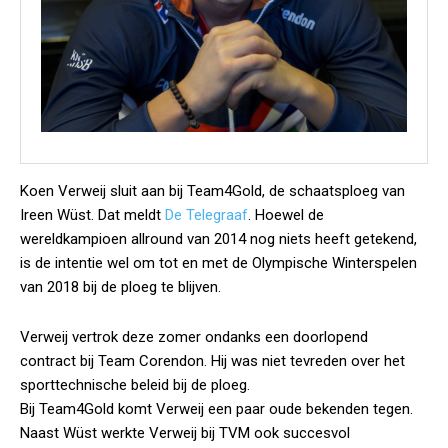
Koen Verweij sluit aan bij Team4Gold, de schaatsploeg van
Ireen Wüst. Dat meldt
De Telegraaf
. Hoewel de
wereldkampioen allround van 2014 nog niets heeft getekend,
is de intentie wel om tot en met de Olympische Winterspelen
van 2018 bij de ploeg te blijven.
Verweij vertrok deze zomer ondanks een doorlopend
contract bij Team Corendon. Hij was niet tevreden over het
sporttechnische beleid bij de ploeg.
Bij Team4Gold komt Verweij een paar oude bekenden tegen.
Naast Wüst werkte Verweij bij TVM ook succesvol