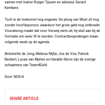
samen met trainer Rutger Tijssen en adviseur Gerard
Kemkers.
Toch is de toekomst nog ongewis. De ploeg van Wüst zit nog
zonder hoofdsponsor, waardoor het grote geld nog ontbreekt.
Vooralsnog maakt dat voor Verweij niets uit, hij sluit aan bij de
formatie om weer fit te worden. Contractbesprekingen staan
volgende week op de agenda.
Antoinette de Jong, Melissa Wijfje, Jos de Vos, Patrick
Beckert, Lucas van Alphen en Haralds Silovs zijn de overige
schaatsers van Team4Gold.
Door: NOS.nl
SHARE ARTICLE