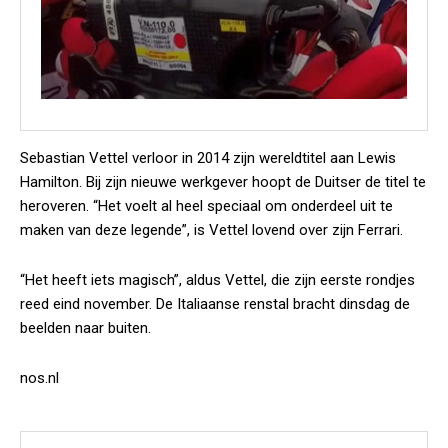
Sebastian Vettel verloor in 2014 zijn wereldtitel aan Lewis
Hamilton. Bij zijn nieuwe werkgever hoopt de Duitser de titel te
heroveren. “Het voelt al heel speciaal om onderdeel uit te
maken van deze legende”, is Vettel lovend over zijn Ferrari.
“Het heeft iets magisch”, aldus Vettel, die zijn eerste rondjes
reed eind november. De Italiaanse renstal bracht dinsdag de
beelden naar buiten.
nos.nl