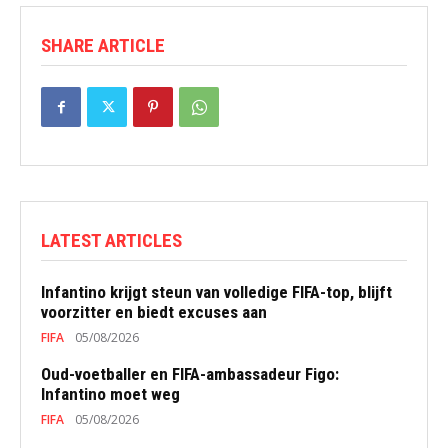
SHARE ARTICLE
LATEST ARTICLES
Infantino krijgt steun van volledige FIFA-top, blijft
voorzitter en biedt excuses aan
FIFA
05/08/2026
Oud-voetballer en FIFA-ambassadeur Figo:
Infantino moet weg
FIFA
05/08/2026