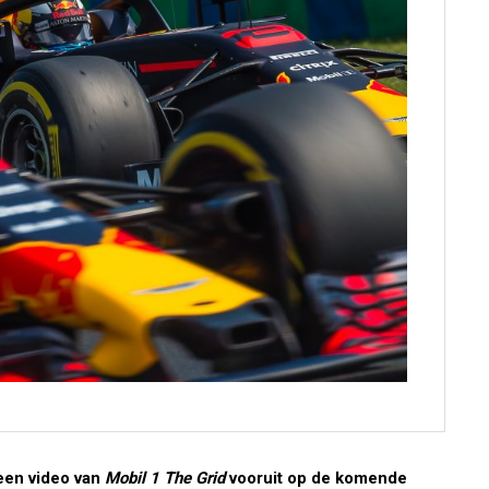
 een video van
Mobil 1 The Grid
vooruit op de komende