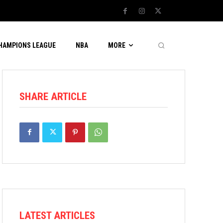
CHAMPIONS LEAGUE
NBA
MORE
SHARE ARTICLE
LATEST ARTICLES