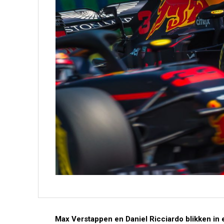
Max Verstappen en Daniel Ricciardo blikken in