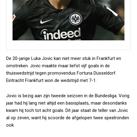
De 20-jarige Luka Jovic kan niet meer stuk in Frankfurt en
omstreken. Jovic maakte maar liefst vijf goals in de
thuiswedstrijd tegen promovendus Fortuna Düsseldorf.
Eintracht Frankfurt won de wedstrijd met 7-1.
Jovic is bezig aan zijn tweede seizoen in de Bundesliga. Vorig
jaar had hij lang niet altijd een basisplaats, maar desondanks
kwam hij toch tot acht goals. Dit jaar staat de teller van Jovic
al op zeven, want hij scoorde de afgelopen twee speelronden
ook.