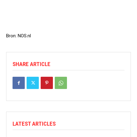
Bron: NOS.nl
SHARE ARTICLE
LATEST ARTICLES