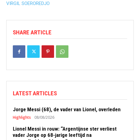
VIRGIL SOEROREDJO
SHARE ARTICLE
LATEST ARTICLES
Jorge Messi (68), de vader van Lionel, overleden
Highlights
08/08/2026
Lionel Messi in rouw: “Argentijnse ster verliest
vader Jorge op 68-jarige leeftijd na