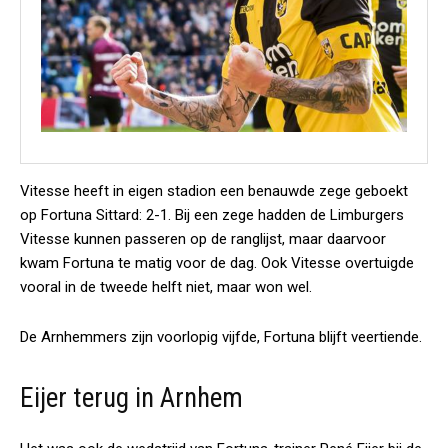
Vitesse heeft in eigen stadion een benauwde zege geboekt
op Fortuna Sittard: 2-1. Bij een zege hadden de Limburgers
Vitesse kunnen passeren op de ranglijst, maar daarvoor
kwam Fortuna te matig voor de dag. Ook Vitesse overtuigde
vooral in de tweede helft niet, maar won wel.
De Arnhemmers zijn voorlopig vijfde, Fortuna blijft veertiende.
Eijer terug in Arnhem