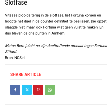
Slotfase
Vitesse plooide terug in de slotfase, liet Fortuna komen en
hoopte het duel in de counter definitief te beslissen. Die opzet
slaagde niet, maar ook Fortuna wist geen vuist te maken. En
dus bleven de drie punten in Arnhem.
Matus Bero juicht na zijn doeltreffende omhaal tegen Fortuna
Sittard.
Bron: NOS.nl
SHARE ARTICLE