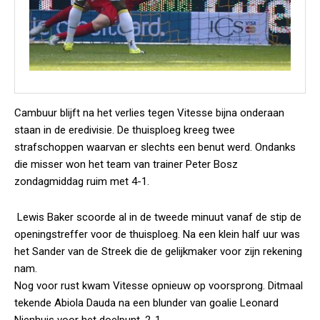
Cambuur blijft na het verlies tegen Vitesse bijna onderaan
staan in de eredivisie. De thuisploeg kreeg twee
strafschoppen waarvan er slechts een benut werd. Ondanks
die misser won het team van trainer Peter Bosz
zondagmiddag ruim met 4-1.
Lewis Baker scoorde al in de tweede minuut vanaf de stip de
openingstreffer voor de thuisploeg. Na een klein half uur was
het Sander van de Streek die de gelijkmaker voor zijn rekening
nam.
Nog voor rust kwam Vitesse opnieuw op voorsprong. Ditmaal
tekende Abiola Dauda na een blunder van goalie Leonard