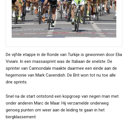
De vijfde etappe in de Ronde van Turkije is gewonnen door Elia
Viviani. In een massasprint was de Italiaan de snelste. De
sprinter van Cannondale maakte daarmee een einde aan de
hegemonie van Mark Cavendish. De Brit won tot nu toe alle
drie sprints.
Snel na de start ontstond een kopgroep van negen man met
onder anderen Marc de Maar. Hij verzamelde onderweg
genoeg punten om weer aan de leiding te gaan in het
bergklassement.