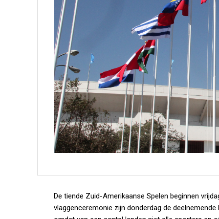
De tiende Zuid-Amerikaanse Spelen beginnen vrijdag 
vlaggenceremonie zijn donderdag de deelnemende l