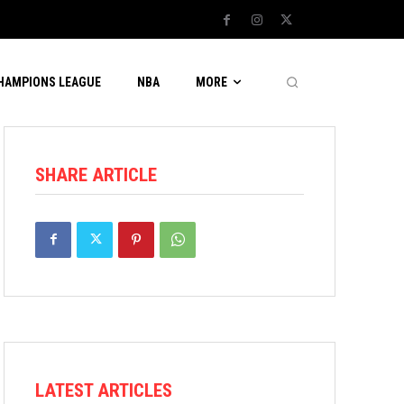
CHAMPIONS LEAGUE
NBA
MORE
SHARE ARTICLE
LATEST ARTICLES