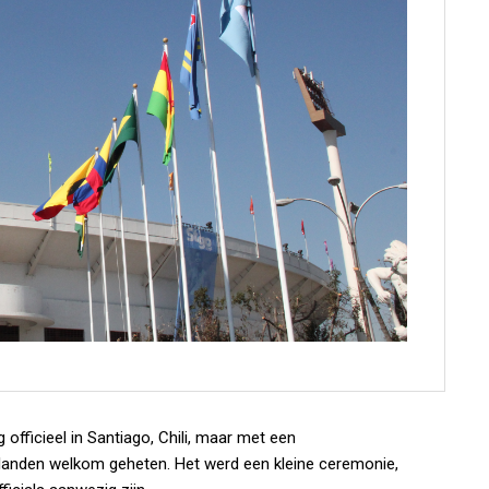
officieel in Santiago, Chili, maar met een
anden welkom geheten. Het werd een kleine ceremonie,