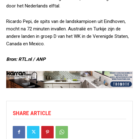
door het Nederlands elftal.
Ricardo Pepi, de spits van de landskampioen uit Eindhoven,
mocht na 72 minuten invallen. Australië en Turkije zijn de
andere landen in groep D van het WK in de Verenigde Staten,
Canada en Mexico.
Bron: RTL.nl / ANP
SHARE ARTICLE