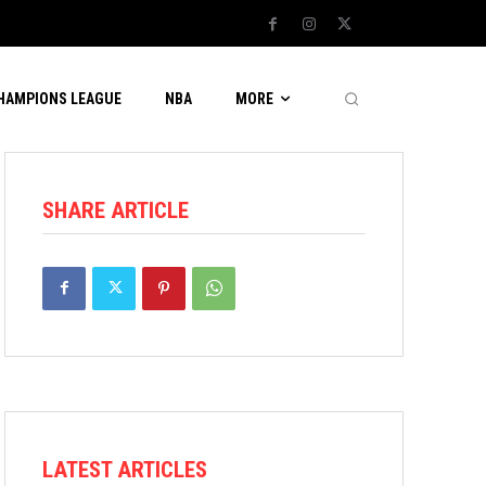
CHAMPIONS LEAGUE
NBA
MORE
SHARE ARTICLE
LATEST ARTICLES