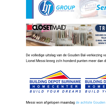
De volledige uitslag van de Gouden Bal-verkiezing 
Lionel Messi kreeg zo’n honderd punten meer dan d
Messi won afgelopen maandag
de achtste Gouden 