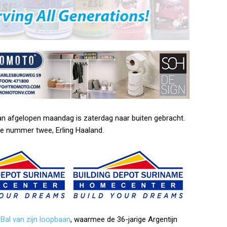
van afgelopen maandag is zaterdag naar buiten gebracht.
e nummer twee, Erling Haaland.
Bal van zijn loopbaan
, waarmee de 36-jarige Argentijn